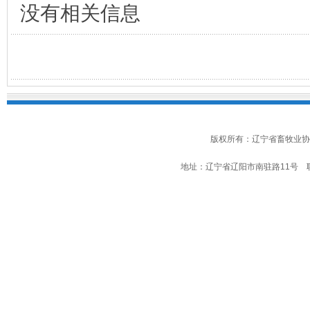
没有相关信息
版权所有：辽宁省畜牧业协
地址：辽宁省辽阳市南驻路11号 联系电话