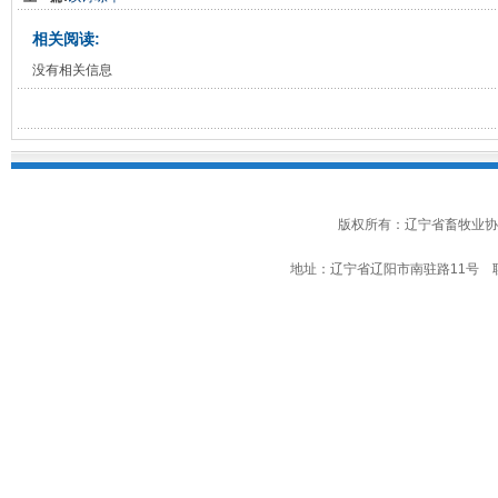
相关阅读:
没有相关信息
版权所有：辽宁省畜牧业协
地址：辽宁省辽阳市南驻路11号 联系电话