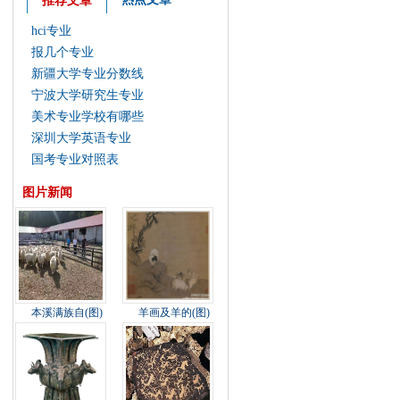
推荐文章
hci专业
报几个专业
新疆大学专业分数线
宁波大学研究生专业
美术专业学校有哪些
深圳大学英语专业
国考专业对照表
图片新闻
本溪满族自(图)
羊画及羊的(图)