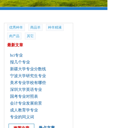
优秀种羊
商品羊
种羊精液
肉产品
其它
最新文章
hci专业
报几个专业
新疆大学专业分数线
宁波大学研究生专业
美术专业学校有哪些
深圳大学英语专业
国考专业对照表
会计专业发展前景
成人教育学专业
专业的同义词
热点文章