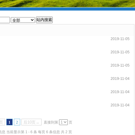
2019-11-05
2019-11-05
2019-11-05
2019-11-04
2019-11-04
2019-11-04
页
1
2
后10页→
直接到第
页
息 当前显示第 1 - 6 条 每页 6 条信息 共 2 页